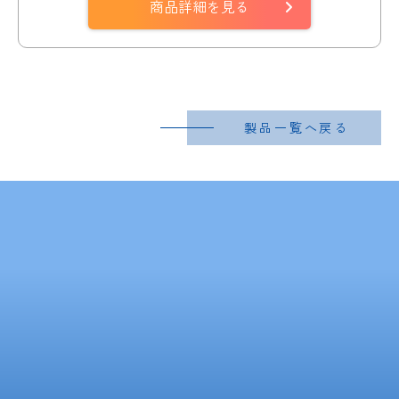
商品詳細を見る
製品一覧へ戻る
Contact Us