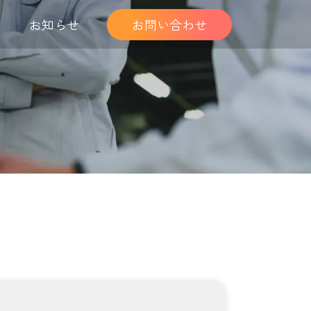
お知らせ
お問い合わせ