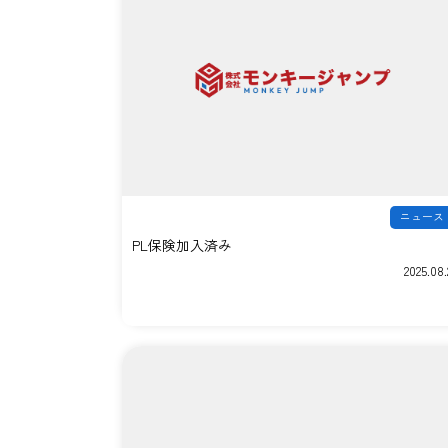
ニュース
PL保険加入済み
2025.08.