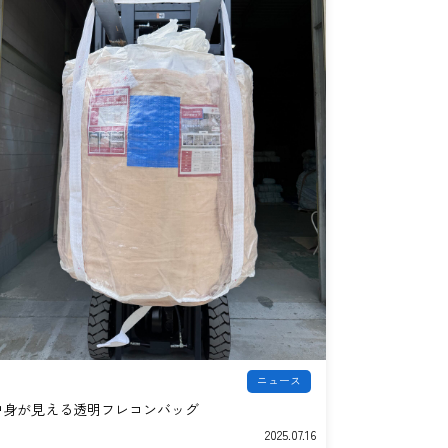
ニュース
中身が見える透明フレコンバッグ
2025.07.16