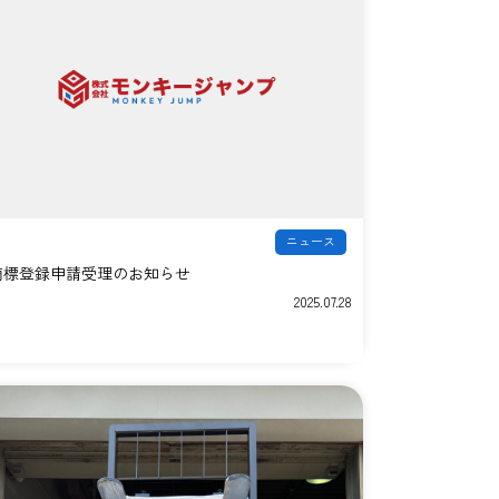
ニュース
商標登録申請受理のお知らせ
2025.07.28