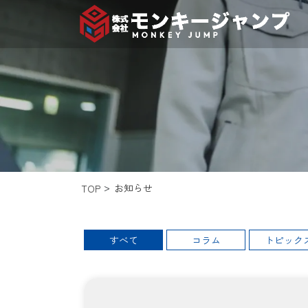
お知らせ
TOP
すべて
コラム
トピック