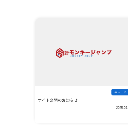
ニュース
サイト公開のお知らせ
2025.07