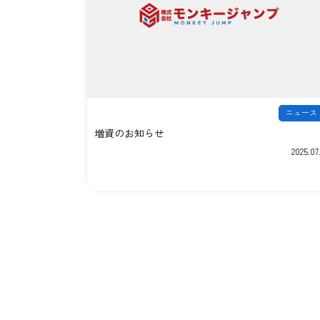
ニュース
増資のお知らせ
2025.07