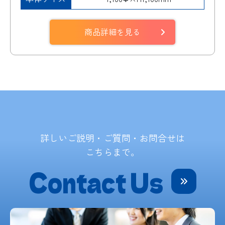
商品詳細を見る
詳しいご説明・ご質問・お問合せは
こちらまで。
Contact Us