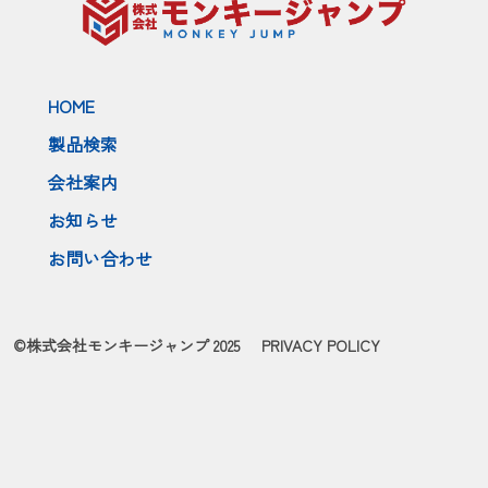
HOME
製品検索
会社案内
お知らせ
お問い合わせ
©株式会社モンキージャンプ 2025
PRIVACY POLICY