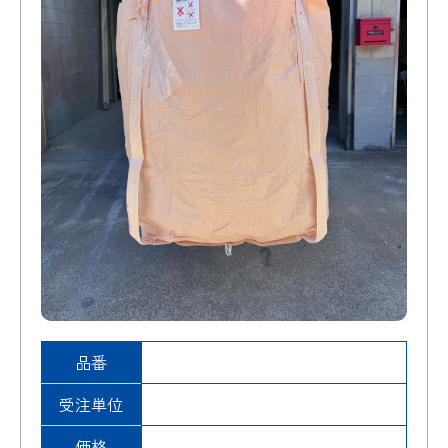
品番
受注単位
価格