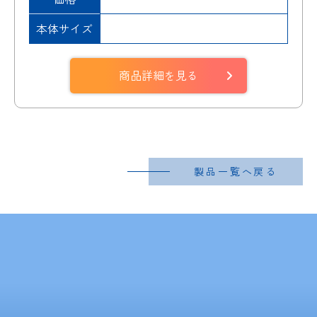
本体サイズ
商品詳細を見る
製品一覧へ戻る