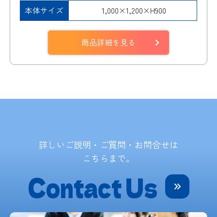
本体サイズ
1,000×1,200×H900
商品詳細を見る
詳しいご説明・ご質問・お問合せは
こちらまで。
Contact Us