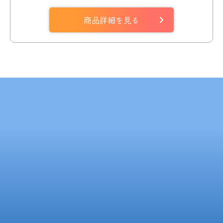
商品詳細を見る
Contact Us