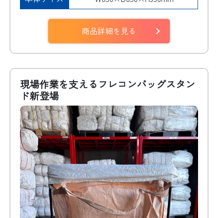
商品詳細を見る
現場作業を支えるフレコンバッグスタン
ド新登場