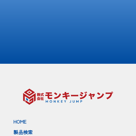
HOME
製品検索