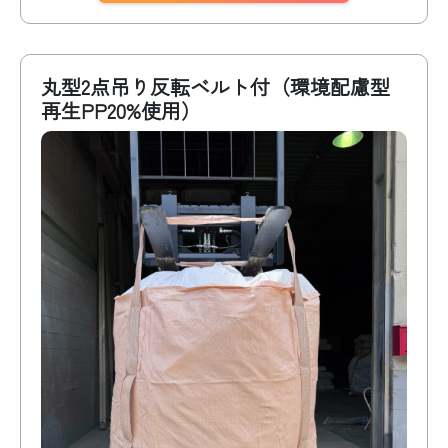
丸型2点吊り反転ベルト付（環境配慮型
再生PP20%使用）